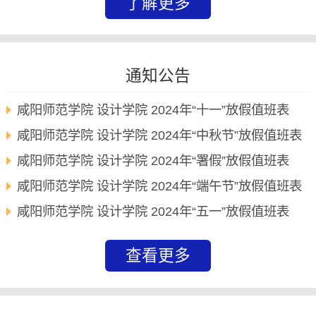
了解更多
通知公告
咸阳师范学院 设计学院 2024年“十一”放假值班表
咸阳师范学院 设计学院 2024年“中秋节”放假值班表
咸阳师范学院 设计学院 2024年“署假”放假值班表
咸阳师范学院 设计学院 2024年“端午节”放假值班表
咸阳师范学院 设计学院 2024年“五一”放假值班表
查看更多