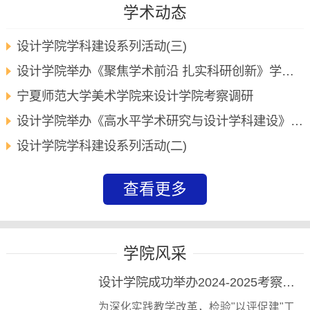
学术动态
设计学院学科建设系列活动(三)
设计学院举办《聚焦学术前沿 扎实科研创新》学术报告会
宁夏师范大学美术学院来设计学院考察调研
设计学院举办《高水平学术研究与设计学科建设》学术报告会
设计学院学科建设系列活动(二)
查看更多
学院风采
设计学院成功举办2024-2025考察与实践作品展暨优秀课程设计作业展
为深化实践教学改革，检验"以评促建"工